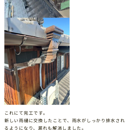
これにて完工です。
新しい雨樋に交換したことで、雨水がしっかり排水され
るようになり、漏れも解消しました。