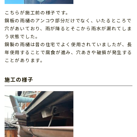
こちらが施工前の様子です。
銅板の雨樋のアンコウ部分だけでなく、いたるところで
穴があいており、雨が降るとそこから雨水が漏れてしま
う状態でした。
銅製の雨樋は昔の住宅でよく使用されていましたが、長
年使用することで腐食が進み、穴あきや破損が発生する
ことがあります。
施工の様子