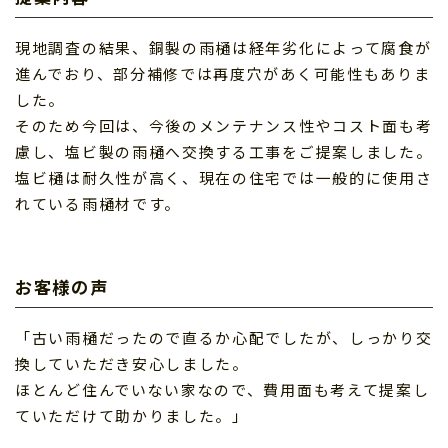
現地調査の結果、銅製の雨樋は経年劣化によって腐食が
進んでおり、部分補修では再度穴があく可能性もありま
した。
そのため今回は、今後のメンテナンス性やコスト面も考
慮し、塩ビ製の雨樋へ交換する工事をご提案しました。
塩ビ樋は耐久性が高く、現在の住宅では一般的に使用さ
れている雨樋材です。
お客様の声
「古い雨樋だったので直るか心配でしたが、しっかり交
換していただき安心しました。
ほとんど住んでいない家なので、費用面も考えて提案し
ていただけて助かりました。」