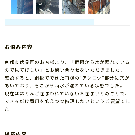
お悩み内容
京都市伏見区のお客様より、「雨樋から水が漏れている
ので見てほしい」とお問い合わせをいただきました。
確認すると、銅板でできた雨樋の“アンコウ”部分に穴が
あいており、そこから雨水が漏れている状態でした。
現在はほとんど住まわれていないお住まいとのことで、
できるだけ費用を抑えつつ修理したいというご要望でし
た。
提案内容