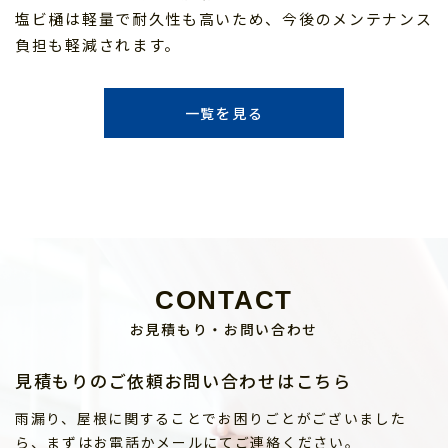
塩ビ樋は軽量で耐久性も高いため、今後のメンテナンス
負担も軽減されます。
一覧を見る
CONTACT
お見積もり・お問い合わせ
見積もりのご依頼お問い合わせはこちら
雨漏り、屋根に関することでお困りごとがございました
ら、まずはお電話かメールにてご連絡ください。