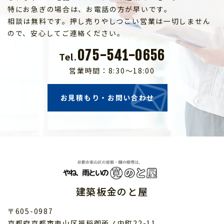
特にお急ぎの場合は、お電話の方が早いです。
相談は無料です。押し売りやしつこい営業は一切しません
ので、安心してご連絡ください。
075-541-0656
Tel.
営業時間：8:30～18:00
お見積もり・お問い合わせ
建築板金のと屋
〒605-0987
京都府京都市東山区福稲御所ノ内町22-11