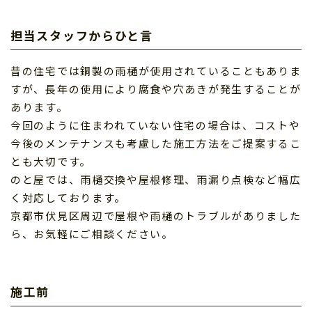
担当スタッフからひと言
昔の住宅では銅製の雨樋が使用されていることもありま
すが、長年の使用により腐食や穴あきが発生することが
あります。
今回のように住まわれていない住宅の場合は、コストや
今後のメンテナンスも考慮した施工方法をご提案するこ
とも大切です。
のと屋では、雨樋交換や屋根修理、雨漏り点検など幅広
く対応しております。
京都市伏見区周辺で屋根や雨樋のトラブルがありました
ら、お気軽にご相談ください。
施工前