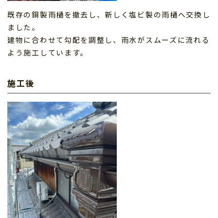
既存の銅製雨樋を撤去し、新しく塩ビ製の雨樋へ交換し
ました。
建物に合わせて勾配を調整し、雨水がスムーズに流れる
よう施工しています。
施工後