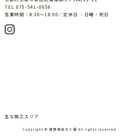
TEL 075-541-0656
営業時間：8:30～18:00／定休日 ：日曜・祝日
主な施工エリア
Copyright © 建築板金のと屋 All rights reserved.