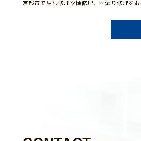
京都市で屋根修理や樋修理、雨漏り修理をお