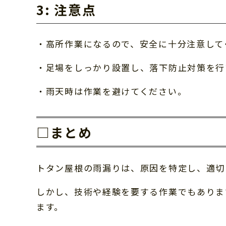
3: 注意点
・高所作業になるので、安全に十分注意して
・足場をしっかり設置し、落下防止対策を行
・雨天時は作業を避けてください。
□まとめ
トタン屋根の雨漏りは、原因を特定し、適切
しかし、技術や経験を要する作業でもありま
ます。