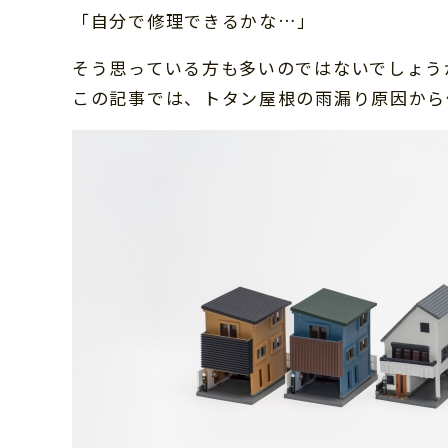
「自分で修理できるかな…」
そう思っている方も多いのではないでしょう
この記事では、トタン屋根の雨漏り原因から