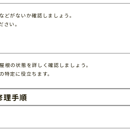
などがないか確認しましょう。
ださい。
屋根の状態を詳しく確認しましょう。
の特定に役立ちます。
修理手順