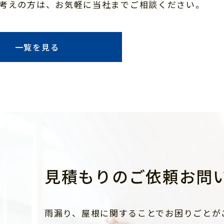
考えの方は、お気軽に当社までご相談ください。
一覧を見る
見積もりのご依頼お問
雨漏り、屋根に関することでお困りごとが