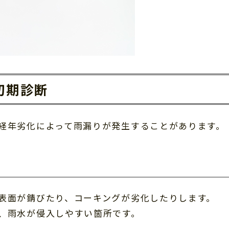
初期診断
経年劣化によって雨漏りが発生することがあります。
表面が錆びたり、コーキングが劣化したりします。
、雨水が侵入しやすい箇所です。