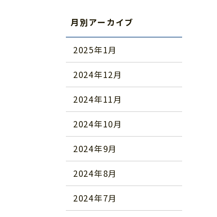
月別アーカイブ
2025年1月
2024年12月
2024年11月
2024年10月
2024年9月
2024年8月
2024年7月