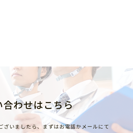
い合わせはこちら
ございましたら、まずはお電話かメールにて