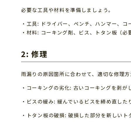
必要な工具や材料を準備しましょう。
・工具: ドライバー、ペンチ、ハンマー、コ
・材料: コーキング剤、ビス、トタン板（
2: 修理
雨漏りの原因箇所に合わせて、適切な修理方
・コーキングの劣化: 古いコーキングを剥が
・ビスの緩み: 緩んでいるビスを締め直し
・トタン板の破損: 破損した部分を新しいト