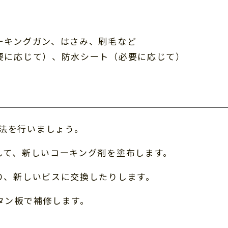
ーキングガン、はさみ、刷毛など
必要に応じて）、防水シート（必要に応じて）
法を行いましょう。
して、新しいコーキング剤を塗布します。
たり、新しいビスに交換したりします。
タン板で補修します。