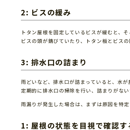
2: ビスの緩み
トタン屋根を固定しているビスが緩むと、そ
ビスの頭が錆びていたり、トタン板とビスの
3: 排水口の詰まり
雨どいなど、排水口が詰まっていると、水が
定期的に排水口の掃除を行い、詰まりがない
雨漏りが発生した場合は、まずは原因を特定
1: 屋根の状態を目視で確認す