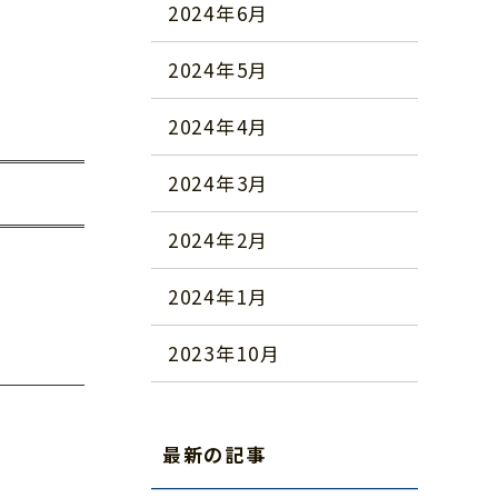
2024年6月
2024年5月
2024年4月
2024年3月
2024年2月
2024年1月
2023年10月
最新の記事