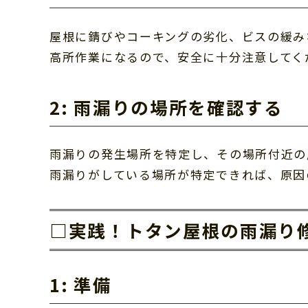
屋根に錆びやコーキングの劣化、ビスの緩み
高所作業になるので、安全に十分注意してく
2: 雨漏りの場所を確認する
雨漏りの発生場所を特定し、その場所付近の
雨漏りがしている場所が特定できれば、原因
□実践！トタン屋根の雨漏り
1: 準備