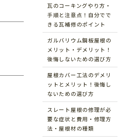
瓦のコーキングやり方・
手順と注意点！自分でで
きる瓦補修のポイント
ガルバリウム鋼板屋根の
メリット・デメリット！
後悔しないための選び方
屋根カバー工法のデメリ
ットとメリット！後悔し
ないための選び方
スレート屋根の修理が必
要な症状と費用・修理方
法・屋根材の種類