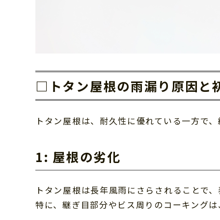
□トタン屋根の雨漏り原因と
トタン屋根は、耐久性に優れている一方で、
1: 屋根の劣化
トタン屋根は長年風雨にさらされることで、
特に、継ぎ目部分やビス周りのコーキングは