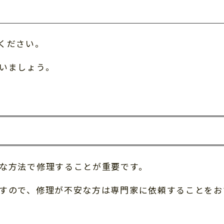
ください。
いましょう。
な方法で修理することが重要です。
すので、修理が不安な方は専門家に依頼することをお