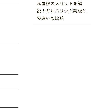
瓦屋根のメリットを解
説！ガルバリウム鋼板と
の違いも比較