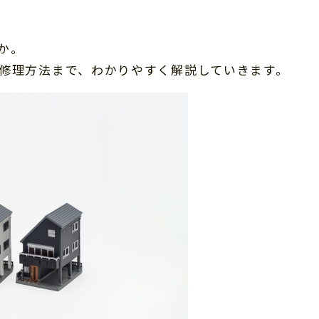
か。
修理方法まで、わかりやすく解説していきます。